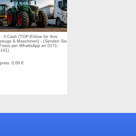
 - 3 Cash (TOP-Erlöse für Ihre
zeuge & Maschinen) - (Senden Sie
 Fotos per WhattsApp an 0171-
141)
preis: 0,00 €