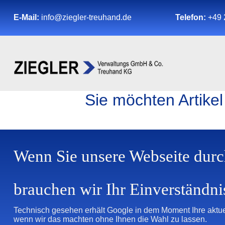
E-Mail:
info@ziegler-treuhand.de
Telefon:
+49 
Sie möchten Artikel
Wenn Sie unsere Webseite durc
brauchen wir Ihr Einverständni
Technisch gesehen erhält Google in dem Moment Ihre aktue
wenn wir das machten ohne Ihnen die Wahl zu lassen.