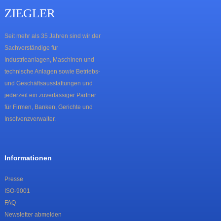
ZIEGLER
Seit mehr als 35 Jahren sind wir der
Sachverständige für
Industrieanlagen, Maschinen und
technische Anlagen sowie Betriebs-
und Geschäftsausstattungen und
jederzeit ein zuverlässiger Partner
für Firmen, Banken, Gerichte und
Insolvenzverwalter.
Informationen
Presse
ISO-9001
FAQ
Newsletter abmelden