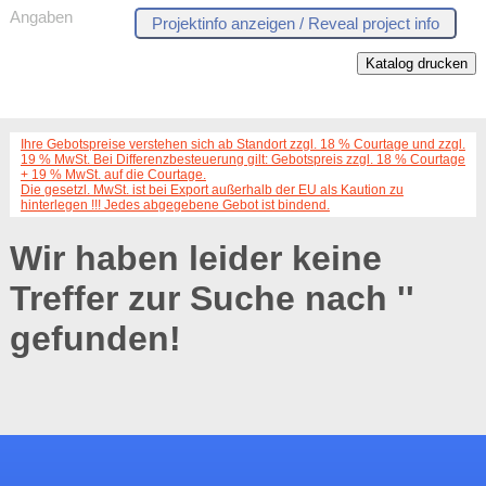
Angaben
Katalog drucken
Ihre Gebotspreise verstehen sich ab Standort zzgl. 18 % Courtage und zzgl.
19 % MwSt. Bei Differenzbesteuerung gilt: Gebotspreis zzgl. 18 % Courtage
+ 19 % MwSt. auf die Courtage.
Die gesetzl. MwSt. ist bei Export außerhalb der EU als Kaution zu
hinterlegen !!! Jedes abgegebene Gebot ist bindend.
Wir haben leider keine
Treffer zur Suche nach '
'
gefunden!