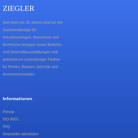
ZIEGLER
Seit mehr als 35 Jahren sind wir der
Sachverständige für
Industrieanlagen, Maschinen und
technische Anlagen sowie Betriebs-
und Geschäftsausstattungen und
jederzeit ein zuverlässiger Partner
für Firmen, Banken, Gerichte und
Insolvenzverwalter.
Informationen
Presse
ISO-9001
FAQ
Newsletter abmelden