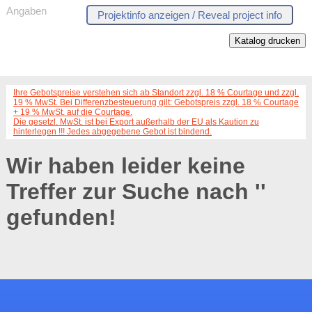
Angaben
Katalog drucken
Ihre Gebotspreise verstehen sich ab Standort zzgl. 18 % Courtage und zzgl.
19 % MwSt. Bei Differenzbesteuerung gilt: Gebotspreis zzgl. 18 % Courtage
+ 19 % MwSt. auf die Courtage.
Die gesetzl. MwSt. ist bei Export außerhalb der EU als Kaution zu
hinterlegen !!! Jedes abgegebene Gebot ist bindend.
Wir haben leider keine
Treffer zur Suche nach '
'
gefunden!