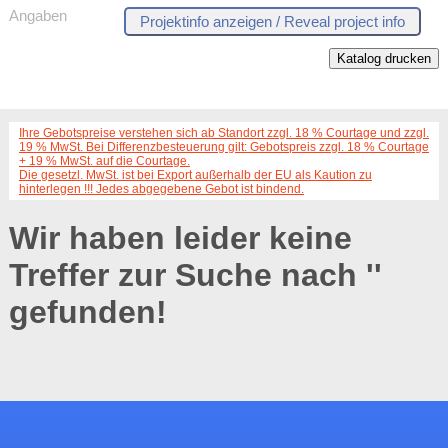
Angaben
Katalog drucken
Ihre Gebotspreise verstehen sich ab Standort zzgl. 18 % Courtage und zzgl.
19 % MwSt. Bei Differenzbesteuerung gilt: Gebotspreis zzgl. 18 % Courtage
+ 19 % MwSt. auf die Courtage.
Die gesetzl. MwSt. ist bei Export außerhalb der EU als Kaution zu
hinterlegen !!! Jedes abgegebene Gebot ist bindend.
Wir haben leider keine
Treffer zur Suche nach '
'
gefunden!