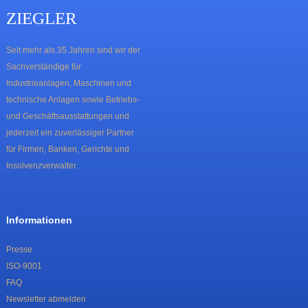
ZIEGLER
Seit mehr als 35 Jahren sind wir der
Sachverständige für
Industrieanlagen, Maschinen und
technische Anlagen sowie Betriebs-
und Geschäftsausstattungen und
jederzeit ein zuverlässiger Partner
für Firmen, Banken, Gerichte und
Insolvenzverwalter.
Informationen
Presse
ISO-9001
FAQ
Newsletter abmelden