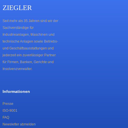
ZIEGLER
Seit mehr als 35 Jahren sind wir der
Sachverständige für
Industrieanlagen, Maschinen und
technische Anlagen sowie Betriebs-
und Geschäftsausstattungen und
jederzeit ein zuverlässiger Partner
für Firmen, Banken, Gerichte und
Insolvenzverwalter.
Informationen
Presse
ISO-9001
FAQ
Newsletter abmelden