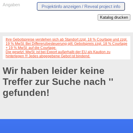
Angaben
Katalog drucken
Ihre Gebotspreise verstehen sich ab Standort zzgl. 18 % Courtage und zzgl.
19 % MwSt. Bei Differenzbesteuerung gilt: Gebotspreis zzgl. 18 % Courtage
+ 19 % MwSt. auf die Courtage.
Die gesetzl. MwSt. ist bei Export außerhalb der EU als Kaution zu
hinterlegen !!! Jedes abgegebene Gebot ist bindend.
Wir haben leider keine
Treffer zur Suche nach '
'
gefunden!