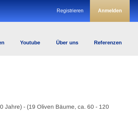
Registrieren
Anmelden
en
Youtube
Über uns
Referenzen
0 Jahre) - (19 Oliven Bäume, ca. 60 - 120