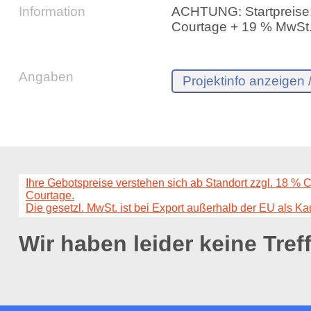
Information
ACHTUNG: Startpreise: 
Courtage + 19 % MwSt.
Angaben
Ihre Gebotspreise verstehen sich ab Standort zzgl. 18 % 
Courtage.
Die gesetzl. MwSt. ist bei Export außerhalb der EU als Ka
Wir haben leider keine Tref