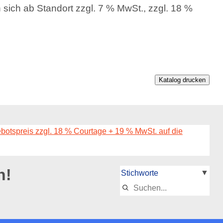
sich ab Standort zzgl. 7 % MwSt., zzgl. 18 %
Katalog drucken
ebotspreis zzgl. 18 % Courtage + 19 % MwSt. auf die
n!