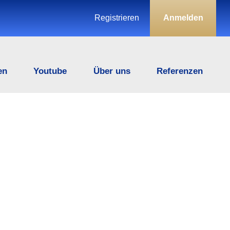
Registrieren
Anmelden
en
Youtube
Über uns
Referenzen